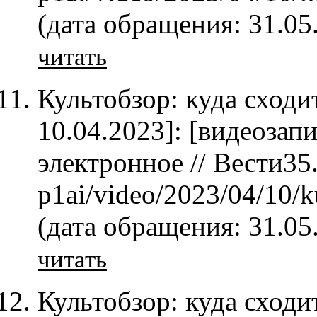
(дата обращения: 31.05
читать
Культобзор: куда сходи
10.04.2023]: [видеозап
электронное // Вести35.
p1ai/video/2023/04/10/k
(дата обращения: 31.05
читать
Культобзор: куда сходи