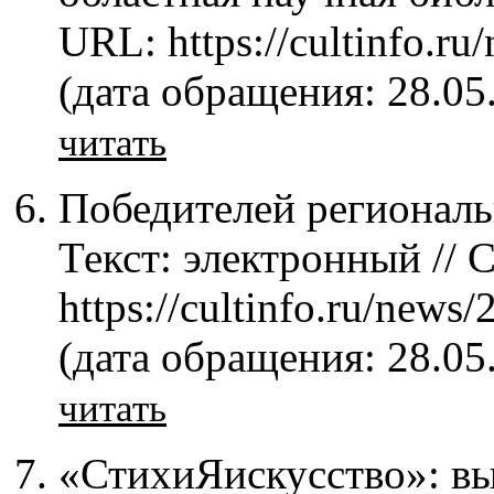
URL: https://cultinfo.r
(дата обращения: 28.05
читать
Победителей региональн
Текст: электронный // C
https://cultinfo.ru/news
(дата обращения: 28.05
читать
«СтихиЯискусство»: вы