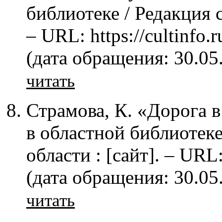
библиотеке / Редакция c
– URL: https://cultinfo
(дата обращения: 30.05
читать
Страмова, К. «Дорога 
в областной библиотеке
области : [сайт]. – URL:
(дата обращения: 30.05
читать