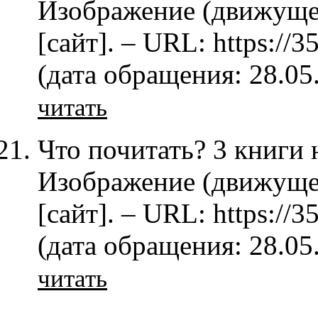
Изображение (движущее
[сайт]. – URL: https:/
(дата обращения: 28.05
читать
Что почитать? 3 книги 
Изображение (движущее
[сайт]. – URL: https:/
(дата обращения: 28.05
читать