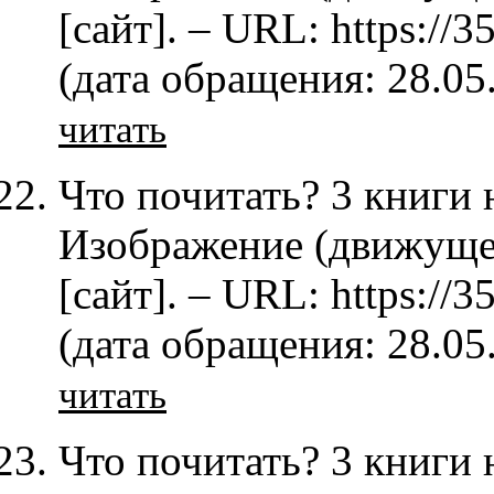
[сайт]. – URL: https:/
(дата обращения: 28.05
читать
Что почитать? 3 книги 
Изображение (движущее
[сайт]. – URL: https:/
(дата обращения: 28.05
читать
Что почитать? 3 книги 