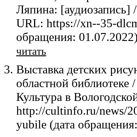
Ляпина: [аудиозапись] /
URL: https://xn--35-dlc
обращения: 01.07.2022
читать
Выставка детских рису
областной библиотеке /
Культура в Вологодской 
http://cultinfo.ru/news
yubile (дата обращения: