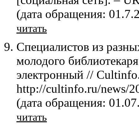
(дата обращения: 01.7.
читать
Специалистов из разны
молодого библиотекаря 
электронный // Cultinfo
http://cultinfo.ru/news/2
(дата обращения: 01.07
читать