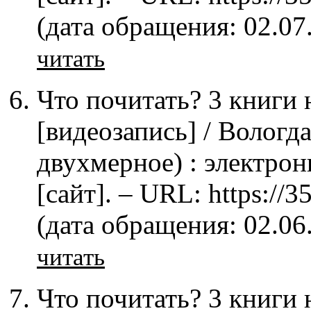
(дата обращения: 02.07
читать
Что почитать? 3 книги 
[видеозапись] / Вологд
двухмерное) : электрон
[сайт]. – URL: https://
(дата обращения: 02.06
читать
Что почитать? 3 книги 