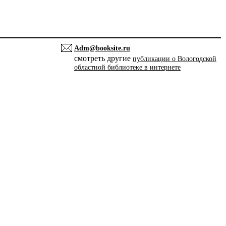
Adm@booksite.ru
смотреть другие
публикации о Вологодской
областной библиотеке в интернете