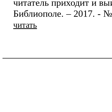
читатель приходит и выи
Библиополе. – 2017. - № 
читать