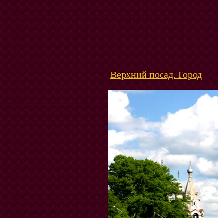
Верхний посад. Город