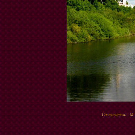
Составитель - 