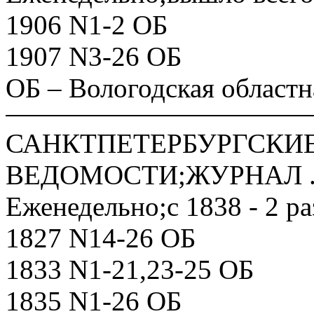
1906 N1-2 ОБ
1907 N3-26 ОБ
ОБ – Вологодская областн
САНКТПЕТЕРБУРГСКИ
ВЕДОМОСТИ;ЖУРНАЛ .- 
Еженедельно;с 1838 - 2 ра
1827 N14-26 ОБ
1833 N1-21,23-25 ОБ
1835 N1-26 ОБ