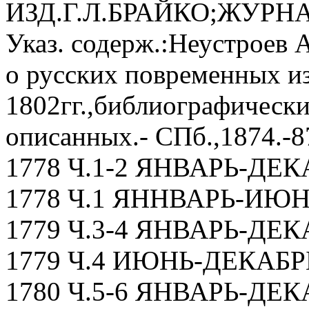
ИЗД.Г.Л.БРАЙКО;ЖУРНАЛ 
Указ. содерж.:Неустроев 
о русских повременных из
1802гг.,библиографически
описанных.- СПб.,1874.-8
1778 Ч.1-2 ЯНВАРЬ-ДЕК
1778 Ч.1 ЯННВАРЬ-ИЮ
1779 Ч.3-4 ЯНВАРЬ-ДЕК
1779 Ч.4 ИЮНЬ-ДЕКАБР
1780 Ч.5-6 ЯНВАРЬ-ДЕК