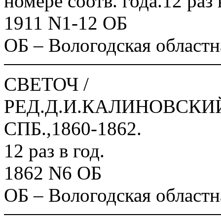
номере соотв. года.12 раз 
1911 N1-12 ОБ
ОБ – Вологодская областн
СВЕТОЧ /
РЕД.Д.И.КАЛИНОВСКИЙ
СПБ.,1860-1862.
12 раз в год.
1862 N6 ОБ
ОБ – Вологодская областн