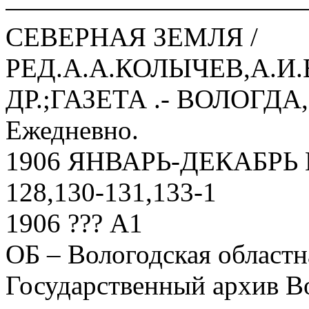
СЕВЕРНАЯ ЗЕМЛЯ /
РЕД.А.А.КОЛЫЧЕВ,А.И
ДР.;ГАЗЕТА .- ВОЛОГДА,
Ежедневно.
1906 ЯНВАРЬ-ДЕКАБРЬ N1
128,130-131,133-1
1906 ??? А1
ОБ – Вологодская областн
Государственный архив В