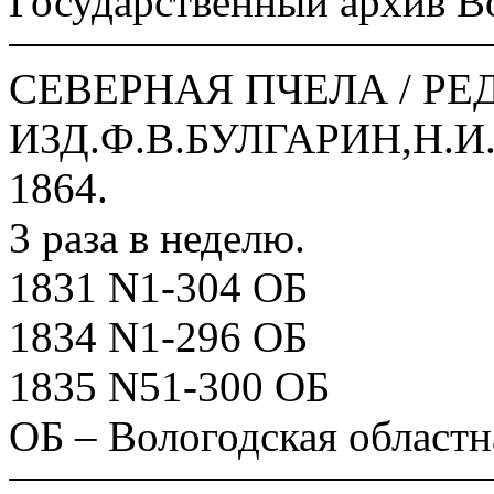
Государственный архив В
СЕВЕРНАЯ ПЧЕЛА / РЕД
ИЗД.Ф.В.БУЛГАРИН,Н.И.
1864.
3 раза в неделю.
1831 N1-304 ОБ
1834 N1-296 ОБ
1835 N51-300 ОБ
ОБ – Вологодская областн