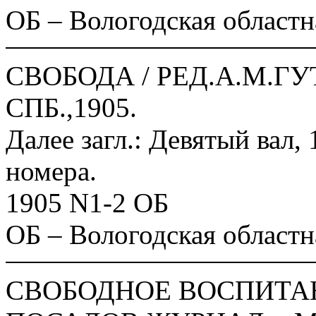
ОБ – Вологодская областн
СВОБОДА / РЕД.А.М.ГУ
СПБ.,1905.
Далее загл.: Девятый вал
номера.
1905 N1-2 ОБ
ОБ – Вологодская областн
СВОБОДНОЕ ВОСПИТАНИ