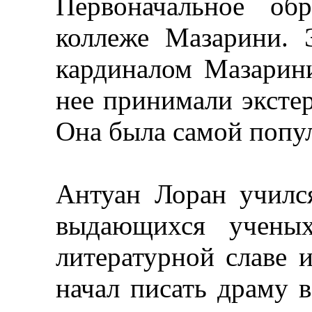
Первоначальное об
коллеже Мазарини. 
кардиналом Мазарини
нее принимали экстер
Она была самой попу
Антуан Лоран училс
выдающихся ученых
литературной славе и
начал писать драму в