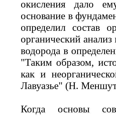
окисления дало ем
основание в фундаме
определил состав о
органический анализ 
водорода в определен
"Таким образом, ист
как и неорганическо
Лавуазье" (Н. Меншут
Когда основы со