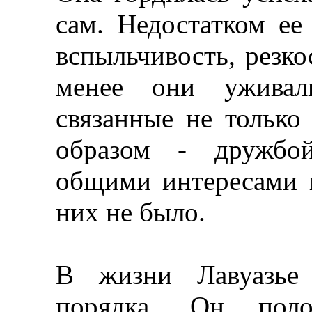
сам. Недостатком ее
вспыльчивость, резко
менее они уживал
связанные не только
образом - дружбой
общими интересами 
них не было.
В жизни Лавуазье 
порядка. Он пол