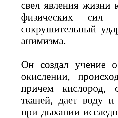
свел явления жизни 
физических сил
сокрушительный уда
анимизма.
Он создал учение 
окислении, происхо
причем кислород, 
тканей, дает воду и
при дыхании исследо