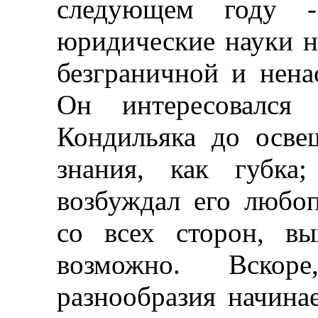
следующем году -
юридические науки н
безграничной и нена
Он интересовался
Кондильяка до осве
знания, как губка
возбуждал его любо
со всех сторон, в
возможно. Вскор
разнообразия начина