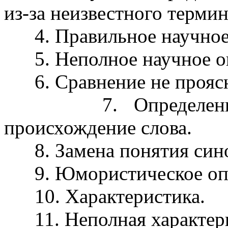
из-за неизвестного термин
4. Правильное научное 
5. Неполное научное о
6. Сравнение не проясня
7. Определение по
происхождение слова.
8. Замена понятия син
9. Юмористическое опр
10. Характеристика.
11. Неполная характери