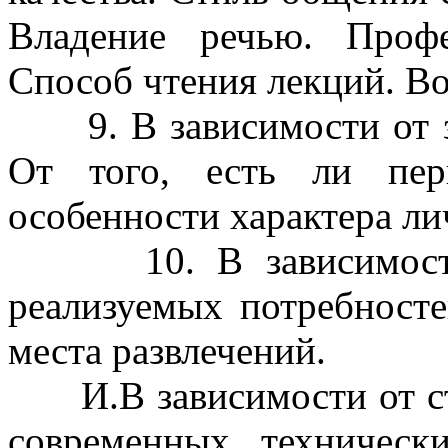
Владение речью. Профе
Способ чтения лекций. Воз
9. В зависимости от за
От того, есть ли пер
особенности характера ли
10. В зависимости о
реализуемых потребносте
места развлечений.
И.В зависимости от сти
современных техническ