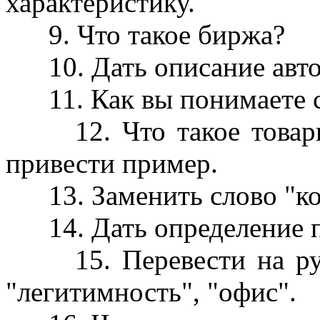
характеристику.
9. Что такое биржа?
10. Дать описание авто
11. Как вы понимаете с
12. Что такое товарны
привести пример.
13. Заменить слово "ко
14. Дать определение п
15. Перевести на русс
"легитимность", "офис".