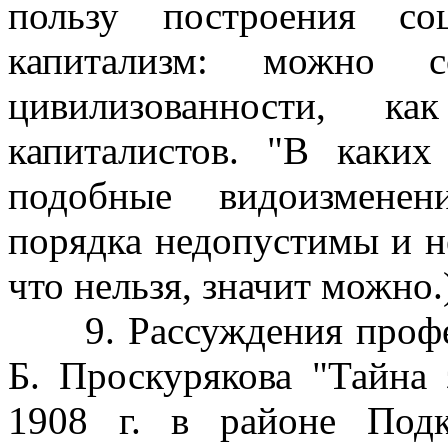
пользу построения со
капитализм: можно с
цивилизованности, к
капиталистов. "В каки
подобные видоизменен
порядка недопустимы и н
что нельзя, значит можно.
9. Рассуждения профес
Б. Проскурякова "Тайна
1908 г. в районе Подк