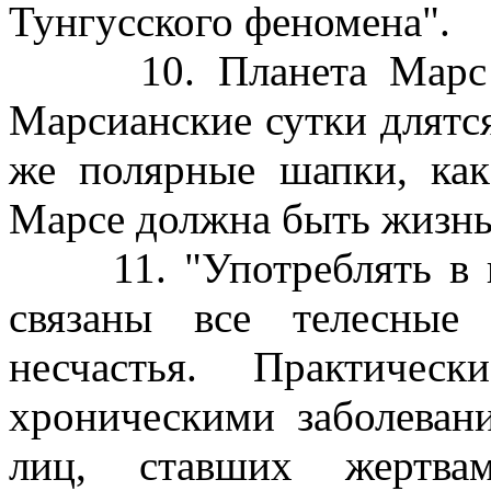
Тунгусского феномена".
10. Планета Марс не
Марсианские сутки длятся 
же полярные шапки, как
Марсе должна быть жизнь
11. "Употреблять в п
связаны все телесные
несчастья. Практичес
хроническими заболеван
лиц, ставших жертвам