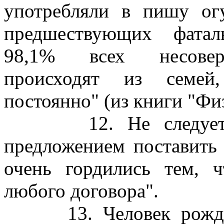
употребляли в пишу ог
предшествующих фатал
98,1% всех несоверш
происходят из семей
постоянно" (из книги "Ф
12. Не следует оби
предложением поставить
очень гордились тем, 
любого договора".
13. Человек рожден 