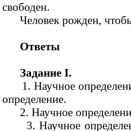
свободен.
Человек рожден, чтобы 
Ответы
Задание I.
1. Научное определени
определение.
2. Научное определение
3. Научное определени