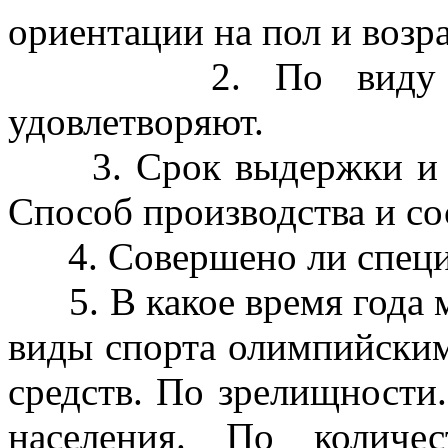
ориентации на пол и возра
2. По виду потре
удовлетворяют.
3. Срок выдержки и кач
Способ производства и со
4. Совершено ли специа
5. В какое время года м
виды спорта олимпийским
средств. По зрелищности
населения. По количес