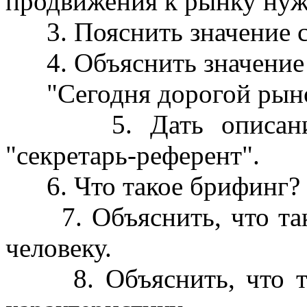
продвижения к рынку ну
3. Пояснить значение с
4. Объяснить значение с
"Сегодня дорогой рыно
5. Дать описание и
"секретарь-референт".
6. Что такое брифинг?
7. Объяснить, что тако
человеку.
8. Объяснить, что так