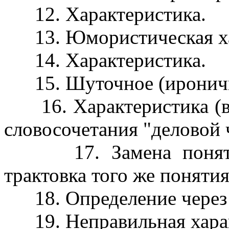
12. Характеристика.
13. Юмористическая ха
14. Характеристика.
15. Шуточное (иронично
16. Характеристика (в
словосочетания "деловой 
17. Замена понятия 
трактовка того же понятия
18. Определение через 
19. Неправильная харак