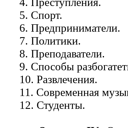
4. Преступления.
5. Спорт.
6. Предприниматели.
7. Политики.
8. Преподаватели.
9. Способы разбогатет
10. Развлечения.
11. Современная музык
12. Студенты.