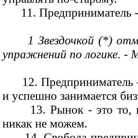
11. Предприниматель - 
1 Звездочкой (*) отмеч
упражнений по логике. - 
12. Предприниматель - ч
и успешно занимается биз
13. Рынок - это то, к
никак не можем.
14. Свобода предприним