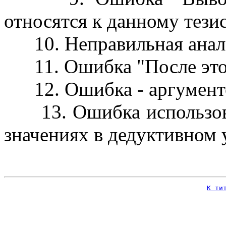
относятся к данному тезис
10. Неправильная анал
11. Ошибка "После этого
12. Ошибка - аргументо
13. Ошибка использова
значениях в дедуктивном
К ти