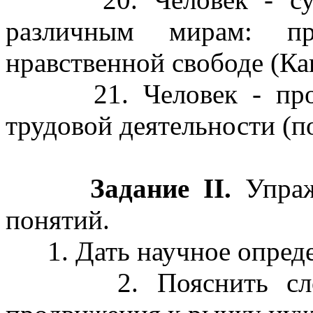
различным мирам: пр
нравственной свободе (Ка
21. Человек - продук
трудовой деятельности (п
Задание II.
Упра
понятий.
1. Дать научное опреде
2. Пояснить слово 