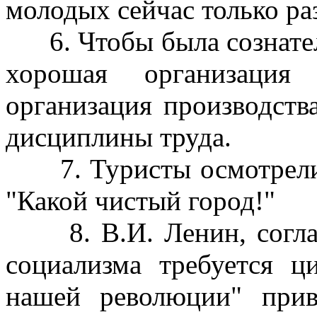
молодых сейчас только ра
6. Чтобы была сознател
хорошая организация
организация производств
дисциплины труда.
7. Туристы осмотрели 
"Какой чистый город!"
8. В.И. Ленин, соглаша
социализма требуется ц
нашей революции" при