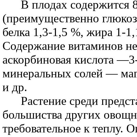
В плодах содержится 8-
(преимущественно глюкоз
белка 1,3-1,5 %, жира 1-1,
Содержание витаминов не
аскорбиновая кислота —3-6
минеральных солей — магн
и др.
Растение среди предста
большиства других овощн
требовательное к теплу. 