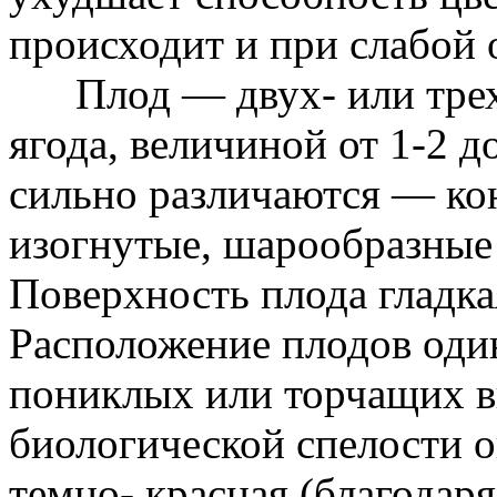
происходит и при слабой
Плод — двух- или трехг
ягода, величиной от 1-2 
сильно различаются — ко
изогнутые, шарообразные 
Поверхность плода гладка
Расположение плодов оди
пониклых или торчащих в
биологической спелости о
темно- красная (благодар