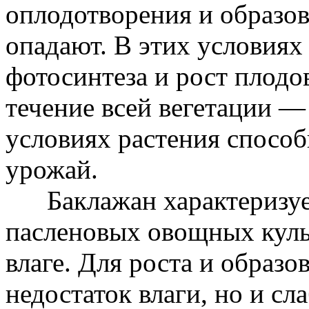
оплодотворения и образов
опадают. В этих условиях
фотосинтеза и рост плодо
течение всей вегетации — 
условиях растения спосо
урожай.
Баклажан характеризует
пасленовых овощных куль
влаге. Для роста и образо
недостаток влаги, но и с