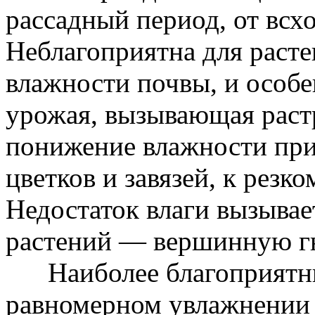
рассадный период, от всхо
Неблагоприятна для расте
влажности почвы, и особ
урожая, вызывающая раст
понижение влажности при
цветков и завязей, к резк
Недостаток влаги вызывае
растений — вершинную гн
Наиболее благоприятные
равномерном увлажнении 