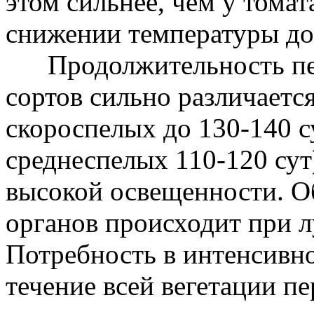
этом сильнее, чем у томат
снижении температуры до 
Продолжительность пери
сортов сильно различаетс
скороспелых до 130-140 с
среднеспелых 110-120 сут
высокой освещенности. О
органов происходит при л
Потребность в интенсивн
течение всей вегетации п