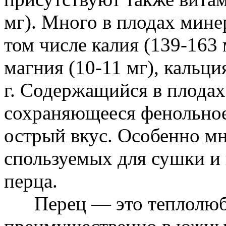
мг). Много в плодах минер
том числе калия (139-163 
магния (10-11 мг), кальция
г. Содержащийся в плодах
сохраняющееся фенольно
острый вкус. Особенно мн
спользуемых для сушки и 
перца.
Перец — это теплолюбив