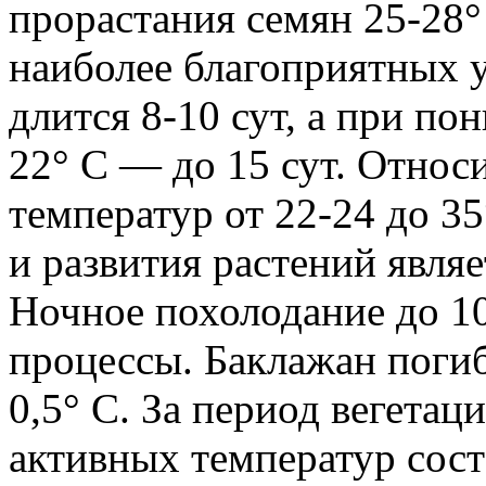
прорастания семян 25-28°
наиболее благоприятных 
длится 8-10 сут, а при п
22° С — до 15 сут. Относ
температур от 22-24 до 3
и развития растений являе
Ночное похолодание до 1
процессы. Баклажан погиб
0,5° С. За период вегетац
активных температур сост