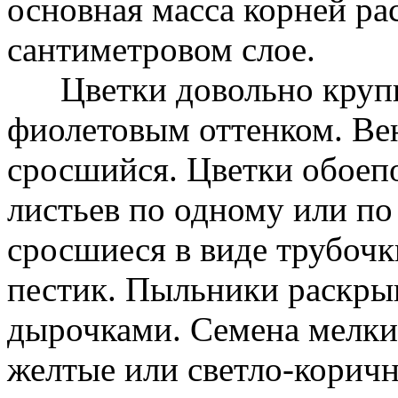
основная масса корней ра
сантиметровом слое.
Цветки довольно крупны
фиолетовым оттенком. Ве
сросшийся. Цветки обоеп
листьев по одному или по 
сросшиеся в виде трубочк
пестик. Пыльники раскры
дырочками. Семена мелкие
желтые или светло-коричн