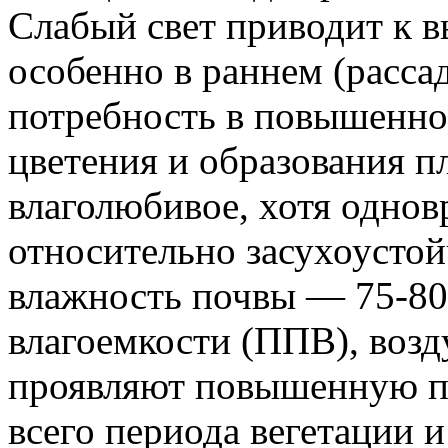
Слабый свет приводит к в
особенно в раннем (расса
потребность в повышенно
цветения и образования п
влаголюбивое, хотя однов
относительно засухоустой
влажность почвы — 75-80
влагоемкости (ППВ), возд
проявляют повышенную по
всего периода вегетации