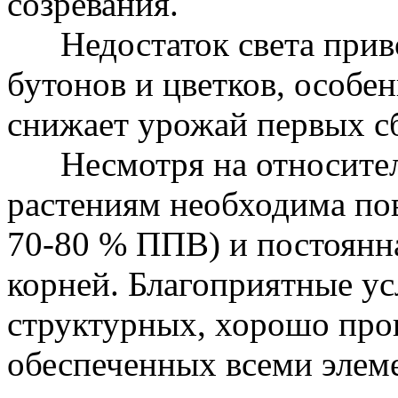
созревания.
Недостаток света приво
бутонов и цветков, особе
снижает урожай первых с
Несмотря на относитель
растениям необходима по
70-80 % ППВ) и постоянн
корней. Благоприятные ус
структурных, хорошо про
обеспеченных всеми элем