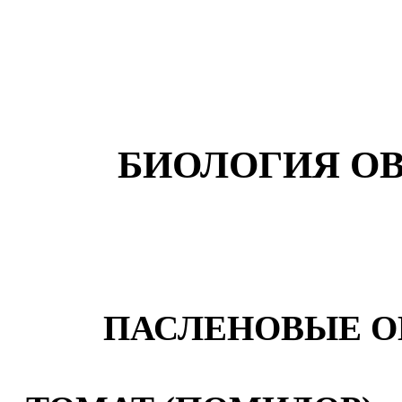
БИОЛОГИЯ О
ПАСЛЕНОВЫЕ 