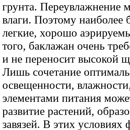
грунта. Переувлажнение м
влаги. Поэтому наиболее
легкие, хорошо аэрируемы
того, баклажан очень тре
и не переносит высокой щ
Лишь сочетание оптималь
освещенности, влажности
элементами питания може
развитие растений, образ
завязей. В этих условиях