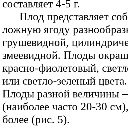
составляет 4-5 г.
Плод представляет соб
ложную ягоду разнообра
грушевидной, цилиндричес
змеевидной. Плоды окраш
красно-фиолетовый, светл
или светло-зеленый цвета.
Плоды разной величины —
(наиболее часто 20-30 см),
более (рис. 5).