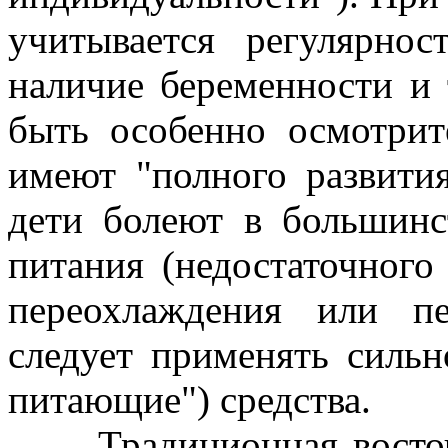
учитывается регулярнос
наличие беременности и 
быть особенно осмотрит
имеют "полного развития
дети болеют в большинс
питания (недостаточного
переохлаждения или п
следует применять силь
питающие") средства.
Традиционная восточна