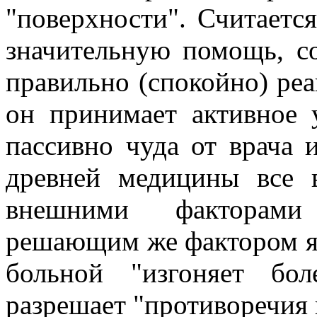
"поверхности". Считается
значительную помощь, с
правильно (спокойно) реа
он принимает активное 
пассивно чуда от врача 
древней медицины все 
внешними факторами 
решающим же фактором явл
больной "изгоняет бо
разрешает "противоречия 