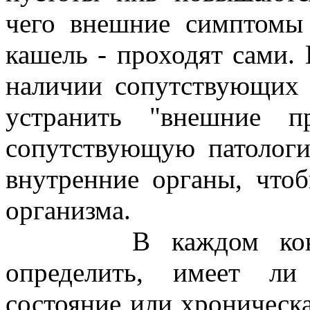
чего внешние симптомы
кашель - проходят сами. 
наличии сопутствующих 
устранить "внешние п
сопутствующую патологию
внутренние органы, что
организма.
В каждом конкрет
определить, имеет ли
состояние или хроническая