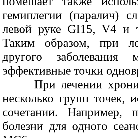
помешает также исполь
гемиплегии (паралич) с
левой руке GI15, V4 и
Таким образом, при л
другого заболевания 
эффективные точки однов
При лечении хроничес
несколько групп точек, 
сочетании. Например, 
болезни для одного сеан