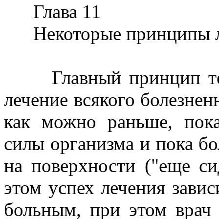
Глава
11
Некоторые принципы л
Главный принцип тера
лечение всякого болезнен
как можно раньше, пок
силы организма и пока бо
на поверхности ("еще си
этом успех лечения завис
больным, при этом врач 