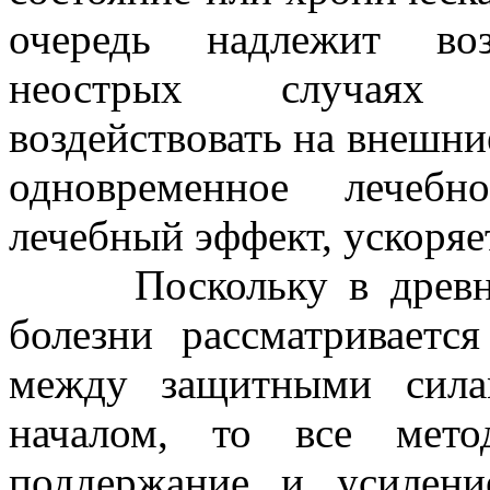
очередь надлежит воз
неострых случаях 
воздействовать на внешни
одновременное лечебн
лечебный эффект, ускоряе
Поскольку в древнево
болезни рассматривается
между защитными сила
началом, то все мето
поддержание и усилен