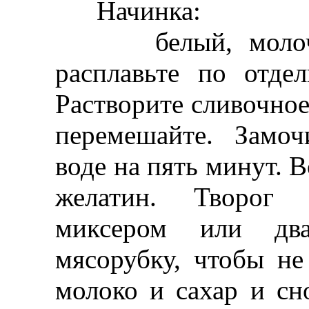
Начинка:
белый, молочны
расплавьте по отде
Растворите сливочное
перемешайте. Замо
воде на пять минут. 
желатин. Творог 
миксером или два
мясорубку, чтобы не
молоко и сахар и сн