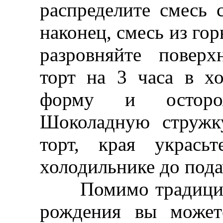
распределите смесь
наконец, смесь из го
разровняйте поверх
торт на 3 часа в хо
форму и осторо
Шоколадную стружк
торт, края укрась
холодильнике до подач
Помимо традиционн
рождения вы может