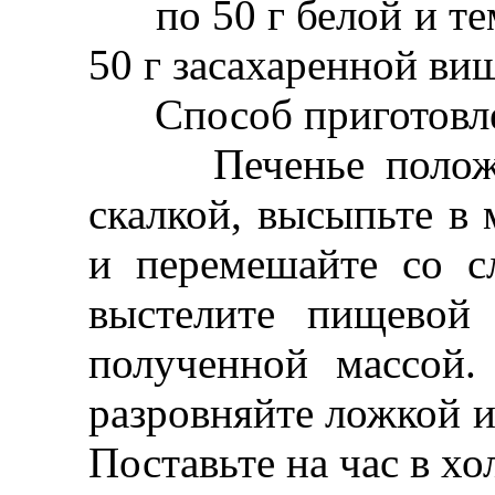
по 50 г белой и те
50 г засахаренной ви
Способ приготовле
Печенье положите
скалкой, высыпьте в
и перемешайте со 
выстелите пищевой
полученной массой
разровняйте ложкой и
Поставьте на час в х