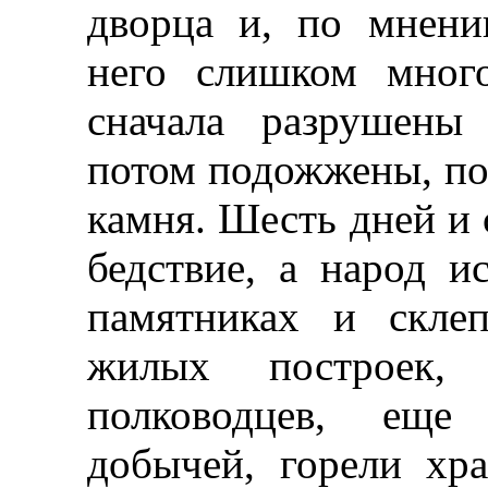
дворца и, по мнен
него слишком мног
сначала разрушены
потом подожжены, по
камня. Шесть дней и 
бедствие, а народ 
памятниках и скле
жилых построек,
полководцев, еще
добычей, горели хр