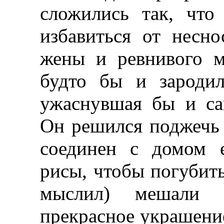
сложились так, что
избавиться от несно
жены и ревнивого 
будто бы и зародил
ужаснувшая бы и са
Он решился поджечь 
соединен с домом 
рисы, чтобы погубить
мыслил) мешали 
прекрасное украшение