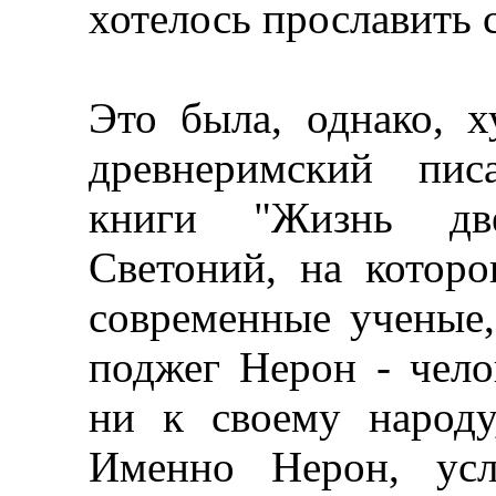
хотелось прославить с
Это была, однако, х
древнеримский пис
книги "Жизнь две
Светоний, на которо
современные ученые,
поджег Нерон - чело
ни к своему народу
Именно Нерон, усл