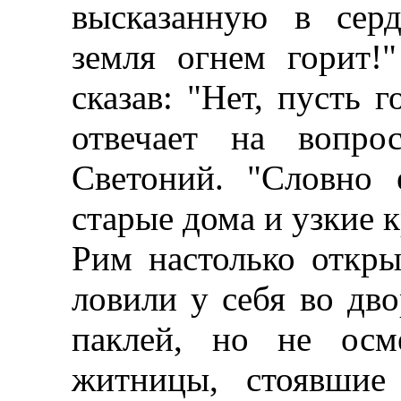
высказанную в серд
земля огнем горит!"
сказав: "Нет, пусть г
отвечает на вопр
Светоний. "Словно 
старые дома и узкие 
Рим настолько откры
ловили у себя во дво
паклей, но не осм
житницы, стоявшие