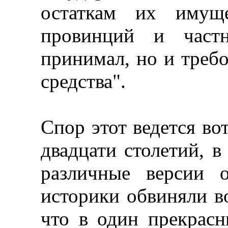
остаткам их имущ
провинций и част
принимал, но и требо
средства".
Спор этот ведется во
двадцати столетий, в
различные версии 
историки обвиняли в
что в один прекрасн