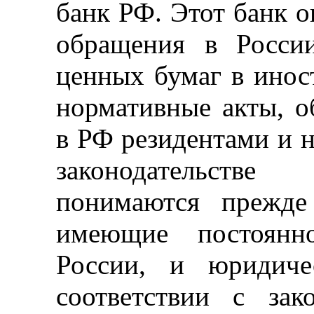
банк РФ. Этот банк о
обращения в Росси
ценных бумаг в инос
нормативные акты, о
в РФ резидентами и 
законодательств
понимаются прежде
имеющие постоянн
России, и юридиче
соответствии с зак