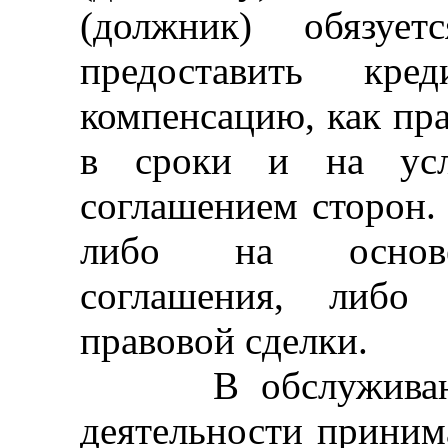
(должник) обязуе
предоставить кред
компенсацию, как пра
в сроки и на усло
соглашением сторон.
либо на основе 
соглашения, либо 
правовой сделки.
В обслуживании 
деятельности приним