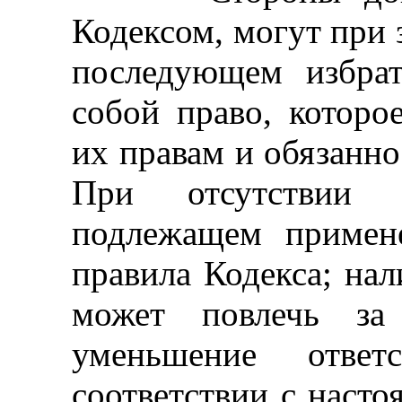
Кодексом, могут при 
последующем избра
собой право, котор
их правам и обязанно
При отсутствии 
подлежащем примен
правила Кодекса; нал
может повлечь за
уменьшение ответ
соответствии с наст