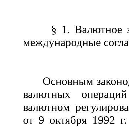
§ 1. Валютное зак
международные согл
Основным законода
валютных операци
валютном регулиров
от 9 октября 1992 г