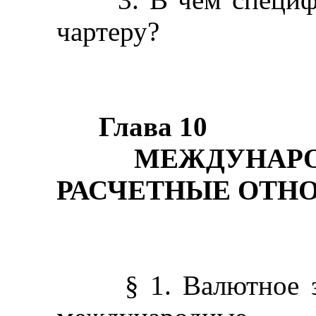
чартеру?
Глава 10
МЕЖДУНАРОДН
РАСЧЕТНЫЕ ОТН
§ 1. Валютное зак