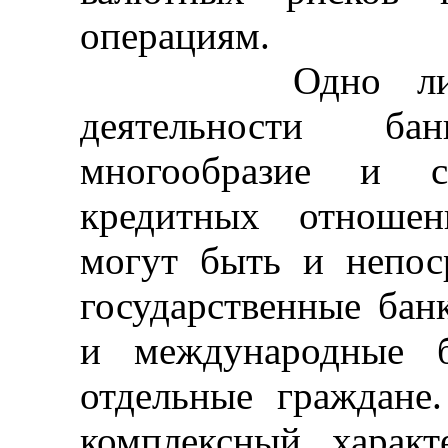
операциям.
Одно лишь пе
деятельности ба
многообразие и с
кредитных отношен
могут быть и непоср
государственные бан
и международные б
отдельные граждане
комплексный харак