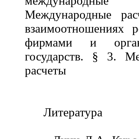
международные
Международные рас
взаимоотношениях р
фирмами и орган
государств. § 3. М
расчеты
Литература