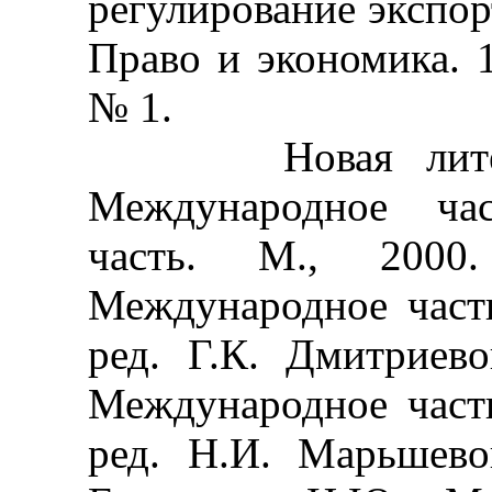
регулирование экспо
Право и экономика. 1
№ 1.
Новая литерату
Международное час
часть. М., 2000
Международное част
ред. Г.К. Дмитриево
Международное част
ред. Н.И. Марьшево