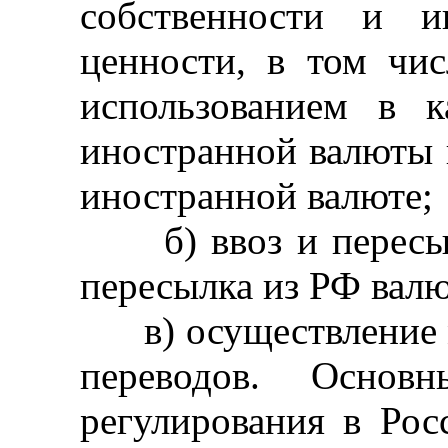
собственности и 
ценности, в том чис
использованием в к
иностранной валюты 
иностранной валюте;
б) ввоз и пересылк
пересылка из РФ вал
в) осуществление 
переводов. Основ
регулирования в Рос