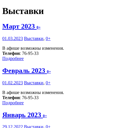
Выставки
Март 2023
0+
01.03.2023
Выставки
,
0+
В афише возможны изменения.
Телефон
: 76-95-33
Подробнее
Февраль 2023
0+
01.02.2023
Выставки
,
0+
В афише возможны изменения.
Телефон
: 76-95-33
Подробнее
Январь 2023
0+
29.12.2022
Выставки
,
0+