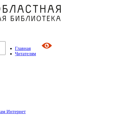
Главная
Читателям
сам Интернет