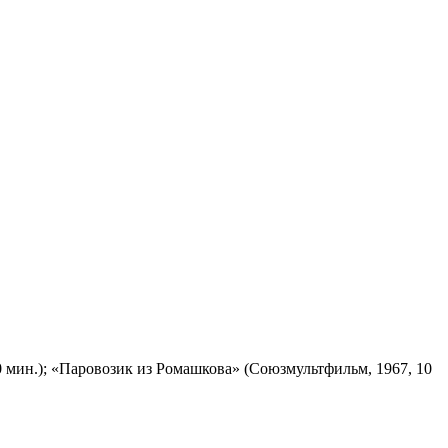
 мин.); «Паровозик из Ромашкова» (Союзмультфильм, 1967, 10