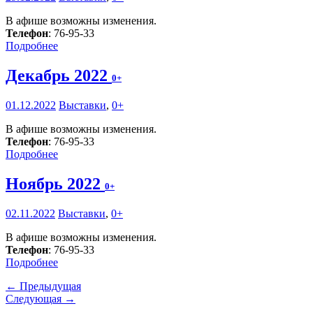
В афише возможны изменения.
Телефон
: 76-95-33
Подробнее
Декабрь 2022
0+
01.12.2022
Выставки
,
0+
В афише возможны изменения.
Телефон
: 76-95-33
Подробнее
Ноябрь 2022
0+
02.11.2022
Выставки
,
0+
В афише возможны изменения.
Телефон
: 76-95-33
Подробнее
← Предыдущая
Следующая →