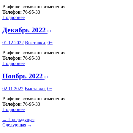
В афише возможны изменения.
Телефон
: 76-95-33
Подробнее
Декабрь 2022
0+
01.12.2022
Выставки
,
0+
В афише возможны изменения.
Телефон
: 76-95-33
Подробнее
Ноябрь 2022
0+
02.11.2022
Выставки
,
0+
В афише возможны изменения.
Телефон
: 76-95-33
Подробнее
← Предыдущая
Следующая →