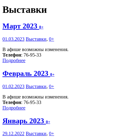
Выставки
Март 2023
0+
01.03.2023
Выставки
,
0+
В афише возможны изменения.
Телефон
: 76-95-33
Подробнее
Февраль 2023
0+
01.02.2023
Выставки
,
0+
В афише возможны изменения.
Телефон
: 76-95-33
Подробнее
Январь 2023
0+
29.12.2022
Выставки
,
0+