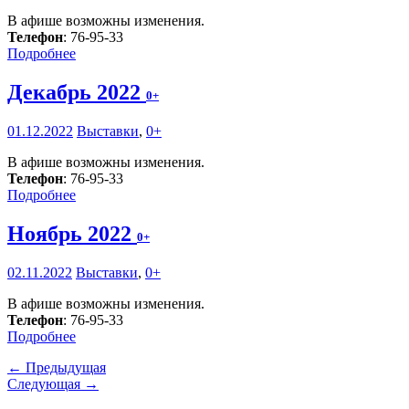
В афише возможны изменения.
Телефон
: 76-95-33
Подробнее
Декабрь 2022
0+
01.12.2022
Выставки
,
0+
В афише возможны изменения.
Телефон
: 76-95-33
Подробнее
Ноябрь 2022
0+
02.11.2022
Выставки
,
0+
В афише возможны изменения.
Телефон
: 76-95-33
Подробнее
← Предыдущая
Следующая →