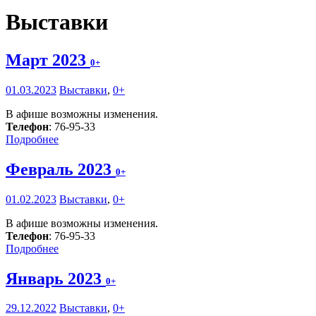
Выставки
Март 2023
0+
01.03.2023
Выставки
,
0+
В афише возможны изменения.
Телефон
: 76-95-33
Подробнее
Февраль 2023
0+
01.02.2023
Выставки
,
0+
В афише возможны изменения.
Телефон
: 76-95-33
Подробнее
Январь 2023
0+
29.12.2022
Выставки
,
0+