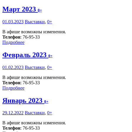
Март 2023
0+
01.03.2023
Выставки
,
0+
В афише возможны изменения.
Телефон
: 76-95-33
Подробнее
Февраль 2023
0+
01.02.2023
Выставки
,
0+
В афише возможны изменения.
Телефон
: 76-95-33
Подробнее
Январь 2023
0+
29.12.2022
Выставки
,
0+
В афише возможны изменения.
Телефон
: 76-95-33