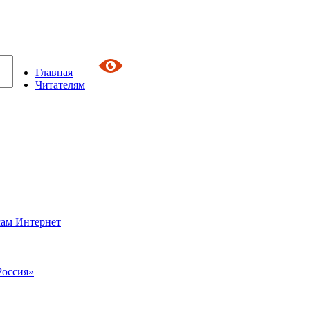
Главная
Читателям
сам Интернет
Россия»