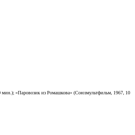
 мин.); «Паровозик из Ромашкова» (Союзмультфильм, 1967, 10