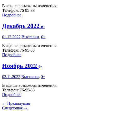
В афише возможны изменения.
Телефон
: 76-95-33
Подробнее
Декабрь 2022
0+
01.12.2022
Выставки
,
0+
В афише возможны изменения.
Телефон
: 76-95-33
Подробнее
Ноябрь 2022
0+
02.11.2022
Выставки
,
0+
В афише возможны изменения.
Телефон
: 76-95-33
Подробнее
← Предыдущая
Следующая →