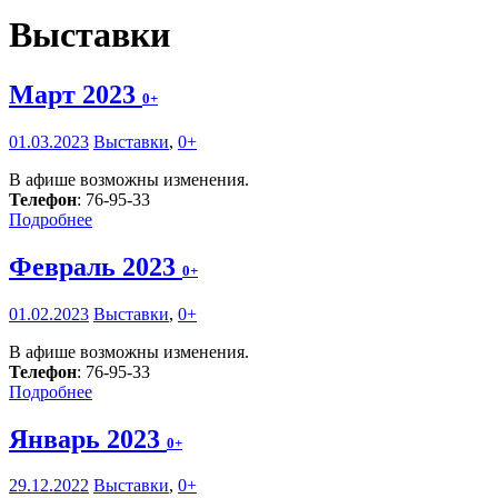
Выставки
Март 2023
0+
01.03.2023
Выставки
,
0+
В афише возможны изменения.
Телефон
: 76-95-33
Подробнее
Февраль 2023
0+
01.02.2023
Выставки
,
0+
В афише возможны изменения.
Телефон
: 76-95-33
Подробнее
Январь 2023
0+
29.12.2022
Выставки
,
0+