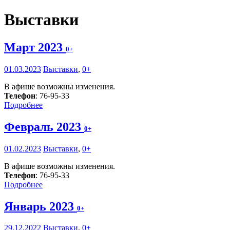
Выставки
Март 2023
0+
01.03.2023
Выставки
,
0+
В афише возможны изменения.
Телефон
: 76-95-33
Подробнее
Февраль 2023
0+
01.02.2023
Выставки
,
0+
В афише возможны изменения.
Телефон
: 76-95-33
Подробнее
Январь 2023
0+
29.12.2022
Выставки
,
0+