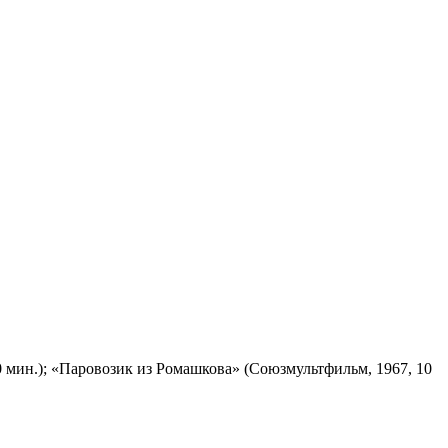
 мин.); «Паровозик из Ромашкова» (Союзмультфильм, 1967, 10