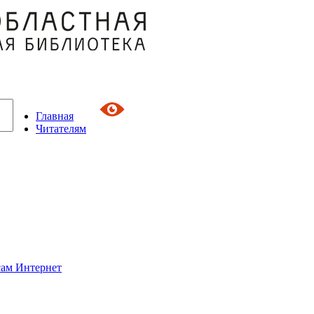
Главная
Читателям
сам Интернет