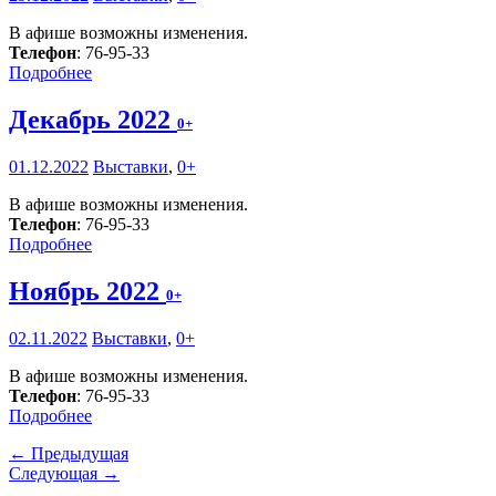
В афише возможны изменения.
Телефон
: 76-95-33
Подробнее
Декабрь 2022
0+
01.12.2022
Выставки
,
0+
В афише возможны изменения.
Телефон
: 76-95-33
Подробнее
Ноябрь 2022
0+
02.11.2022
Выставки
,
0+
В афише возможны изменения.
Телефон
: 76-95-33
Подробнее
← Предыдущая
Следующая →