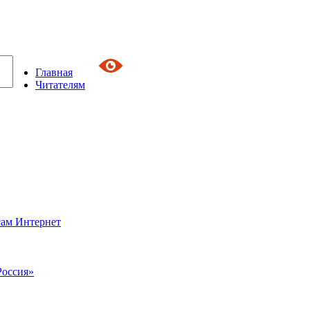
Главная
Читателям
сам Интернет
Россия»