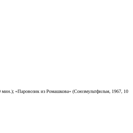
 мин.); «Паровозик из Ромашкова» (Союзмультфильм, 1967, 10