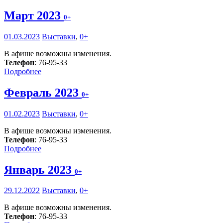
Март 2023
0+
01.03.2023
Выставки
,
0+
В афише возможны изменения.
Телефон
: 76-95-33
Подробнее
Февраль 2023
0+
01.02.2023
Выставки
,
0+
В афише возможны изменения.
Телефон
: 76-95-33
Подробнее
Январь 2023
0+
29.12.2022
Выставки
,
0+
В афише возможны изменения.
Телефон
: 76-95-33