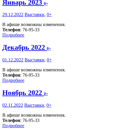
Январь 2023
0+
29.12.2022
Выставки
,
0+
В афише возможны изменения.
Телефон
: 76-95-33
Подробнее
Декабрь 2022
0+
01.12.2022
Выставки
,
0+
В афише возможны изменения.
Телефон
: 76-95-33
Подробнее
Ноябрь 2022
0+
02.11.2022
Выставки
,
0+
В афише возможны изменения.
Телефон
: 76-95-33
Подробнее