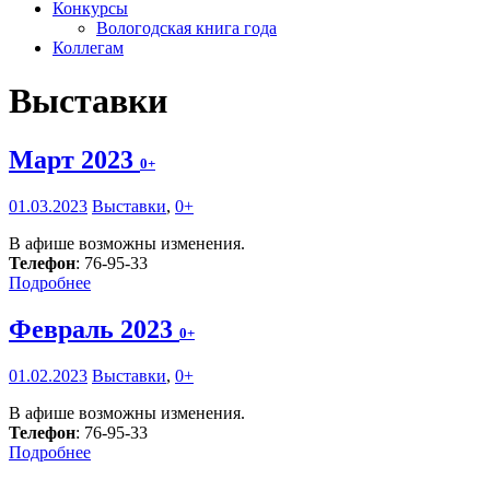
Конкурсы
Вологодская книга года
Коллегам
Выставки
Март 2023
0+
01.03.2023
Выставки
,
0+
В афише возможны изменения.
Телефон
: 76-95-33
Подробнее
Февраль 2023
0+
01.02.2023
Выставки
,
0+
В афише возможны изменения.
Телефон
: 76-95-33
Подробнее