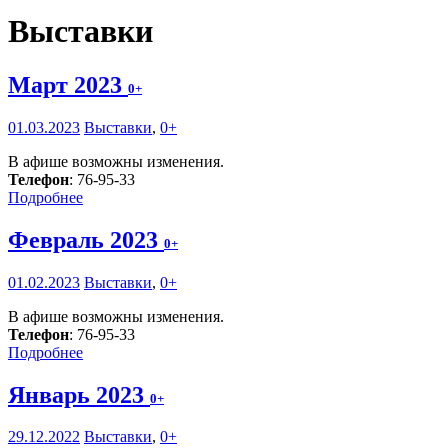
Выставки
Март 2023
0+
01.03.2023
Выставки
,
0+
В афише возможны изменения.
Телефон
: 76-95-33
Подробнее
Февраль 2023
0+
01.02.2023
Выставки
,
0+
В афише возможны изменения.
Телефон
: 76-95-33
Подробнее
Январь 2023
0+
29.12.2022
Выставки
,
0+