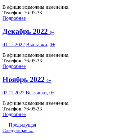
В афише возможны изменения.
Телефон
: 76-95-33
Подробнее
Декабрь 2022
0+
01.12.2022
Выставки
,
0+
В афише возможны изменения.
Телефон
: 76-95-33
Подробнее
Ноябрь 2022
0+
02.11.2022
Выставки
,
0+
В афише возможны изменения.
Телефон
: 76-95-33
Подробнее
← Предыдущая
Следующая →