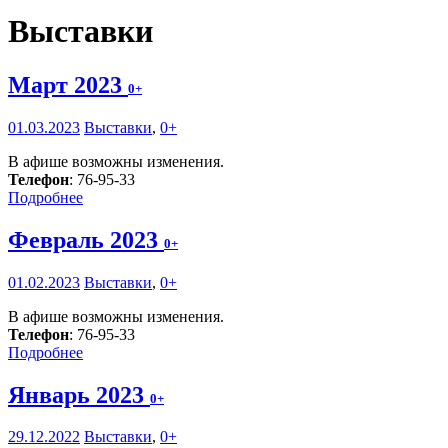
Выставки
Март 2023
0+
01.03.2023
Выставки
,
0+
В афише возможны изменения.
Телефон
: 76-95-33
Подробнее
Февраль 2023
0+
01.02.2023
Выставки
,
0+
В афише возможны изменения.
Телефон
: 76-95-33
Подробнее
Январь 2023
0+
29.12.2022
Выставки
,
0+