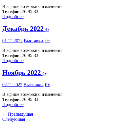
В афише возможны изменения.
Телефон
: 76-95-33
Подробнее
Декабрь 2022
0+
01.12.2022
Выставки
,
0+
В афише возможны изменения.
Телефон
: 76-95-33
Подробнее
Ноябрь 2022
0+
02.11.2022
Выставки
,
0+
В афише возможны изменения.
Телефон
: 76-95-33
Подробнее
← Предыдущая
Следующая →