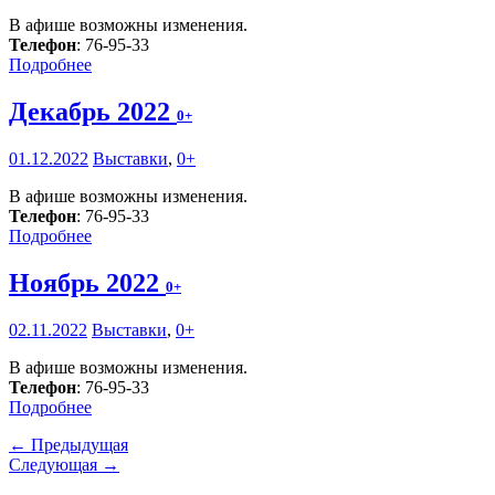
В афише возможны изменения.
Телефон
: 76-95-33
Подробнее
Декабрь 2022
0+
01.12.2022
Выставки
,
0+
В афише возможны изменения.
Телефон
: 76-95-33
Подробнее
Ноябрь 2022
0+
02.11.2022
Выставки
,
0+
В афише возможны изменения.
Телефон
: 76-95-33
Подробнее
← Предыдущая
Следующая →