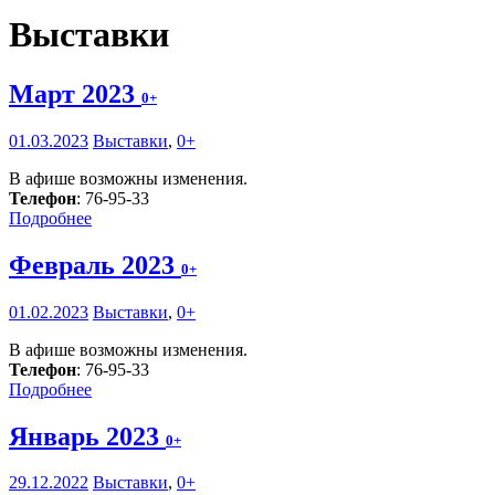
Выставки
Март 2023
0+
01.03.2023
Выставки
,
0+
В афише возможны изменения.
Телефон
: 76-95-33
Подробнее
Февраль 2023
0+
01.02.2023
Выставки
,
0+
В афише возможны изменения.
Телефон
: 76-95-33
Подробнее
Январь 2023
0+
29.12.2022
Выставки
,
0+