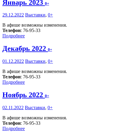
Январь 2023
0+
29.12.2022
Выставки
,
0+
В афише возможны изменения.
Телефон
: 76-95-33
Подробнее
Декабрь 2022
0+
01.12.2022
Выставки
,
0+
В афише возможны изменения.
Телефон
: 76-95-33
Подробнее
Ноябрь 2022
0+
02.11.2022
Выставки
,
0+
В афише возможны изменения.
Телефон
: 76-95-33
Подробнее