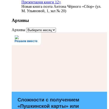
Презентация книги 12+
Новая книга поэта Антона Чёрного «Сбор» (ул.
М. Ульяновой, 1, зал № 20)
Архивы
Архивы
Решаем вместе
Сложности с получением
«Пушкинской карты» или