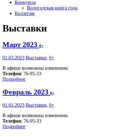
Конкурсы
Вологодская книга года
Коллегам
Выставки
Март 2023
0+
01.03.2023
Выставки
,
0+
В афише возможны изменения.
Телефон
: 76-95-33
Подробнее
Февраль 2023
0+
01.02.2023
Выставки
,
0+
В афише возможны изменения.
Телефон
: 76-95-33
Подробнее