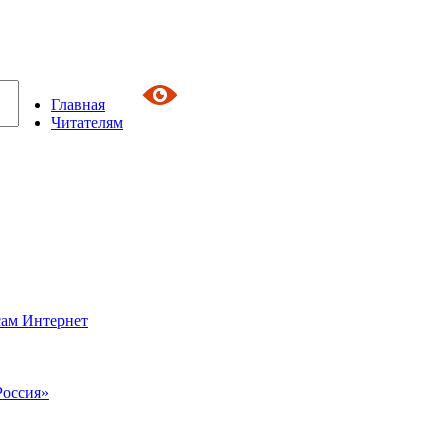
Главная
Читателям
сам Интернет
Россия»