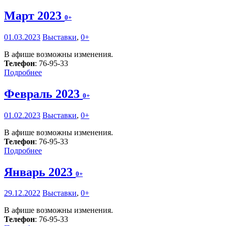
Март 2023
0+
01.03.2023
Выставки
,
0+
В афише возможны изменения.
Телефон
: 76-95-33
Подробнее
Февраль 2023
0+
01.02.2023
Выставки
,
0+
В афише возможны изменения.
Телефон
: 76-95-33
Подробнее
Январь 2023
0+
29.12.2022
Выставки
,
0+
В афише возможны изменения.
Телефон
: 76-95-33