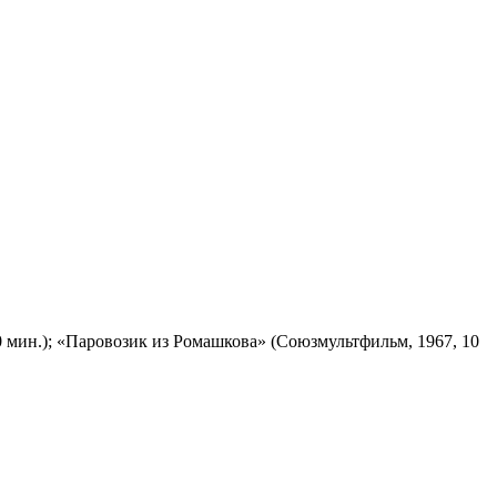
 мин.); «Паровозик из Ромашкова» (Союзмультфильм, 1967, 10