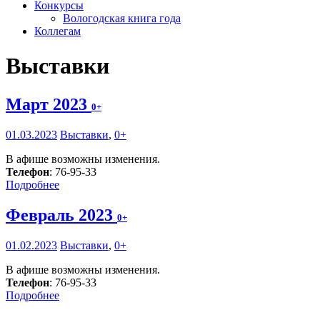
Конкурсы
Вологодская книга года
Коллегам
Выставки
Март 2023
0+
01.03.2023
Выставки
,
0+
В афише возможны изменения.
Телефон
: 76-95-33
Подробнее
Февраль 2023
0+
01.02.2023
Выставки
,
0+
В афише возможны изменения.
Телефон
: 76-95-33
Подробнее