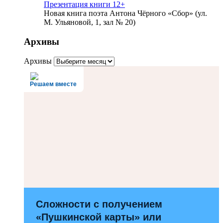
Презентация книги 12+
Новая книга поэта Антона Чёрного «Сбор» (ул.
М. Ульяновой, 1, зал № 20)
Архивы
Архивы
Решаем вместе
Сложности с получением
«Пушкинской карты» или