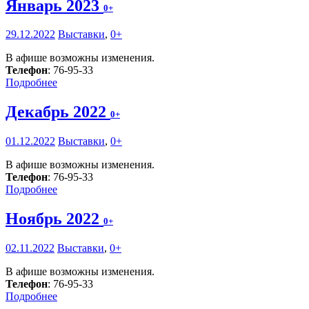
Январь 2023
0+
29.12.2022
Выставки
,
0+
В афише возможны изменения.
Телефон
: 76-95-33
Подробнее
Декабрь 2022
0+
01.12.2022
Выставки
,
0+
В афише возможны изменения.
Телефон
: 76-95-33
Подробнее
Ноябрь 2022
0+
02.11.2022
Выставки
,
0+
В афише возможны изменения.
Телефон
: 76-95-33
Подробнее