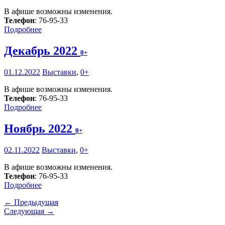
В афише возможны изменения.
Телефон
: 76-95-33
Подробнее
Декабрь 2022
0+
01.12.2022
Выставки
,
0+
В афише возможны изменения.
Телефон
: 76-95-33
Подробнее
Ноябрь 2022
0+
02.11.2022
Выставки
,
0+
В афише возможны изменения.
Телефон
: 76-95-33
Подробнее
← Предыдущая
Следующая →