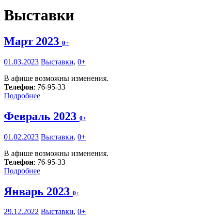
Выставки
Март 2023
0+
01.03.2023
Выставки
,
0+
В афише возможны изменения.
Телефон
: 76-95-33
Подробнее
Февраль 2023
0+
01.02.2023
Выставки
,
0+
В афише возможны изменения.
Телефон
: 76-95-33
Подробнее
Январь 2023
0+
29.12.2022
Выставки
,
0+