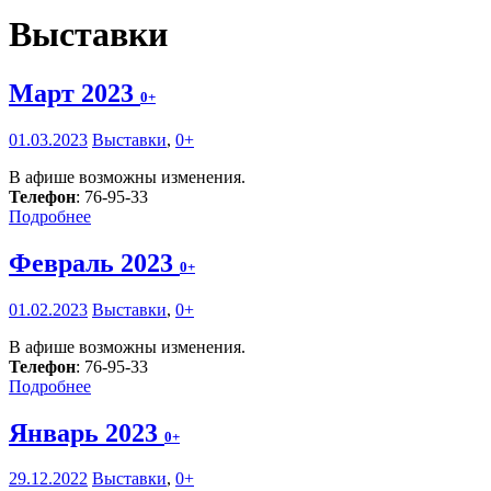
Выставки
Март 2023
0+
01.03.2023
Выставки
,
0+
В афише возможны изменения.
Телефон
: 76-95-33
Подробнее
Февраль 2023
0+
01.02.2023
Выставки
,
0+
В афише возможны изменения.
Телефон
: 76-95-33
Подробнее
Январь 2023
0+
29.12.2022
Выставки
,
0+