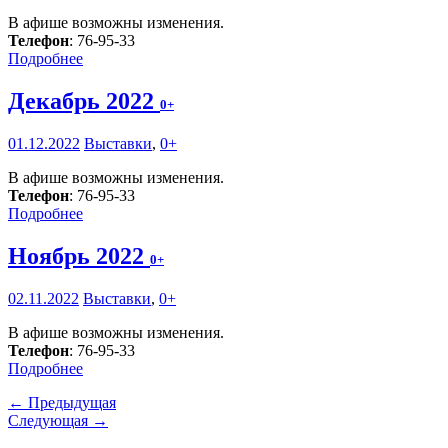
В афише возможны изменения.
Телефон
: 76-95-33
Подробнее
Декабрь 2022
0+
01.12.2022
Выставки
,
0+
В афише возможны изменения.
Телефон
: 76-95-33
Подробнее
Ноябрь 2022
0+
02.11.2022
Выставки
,
0+
В афише возможны изменения.
Телефон
: 76-95-33
Подробнее
← Предыдущая
Следующая →