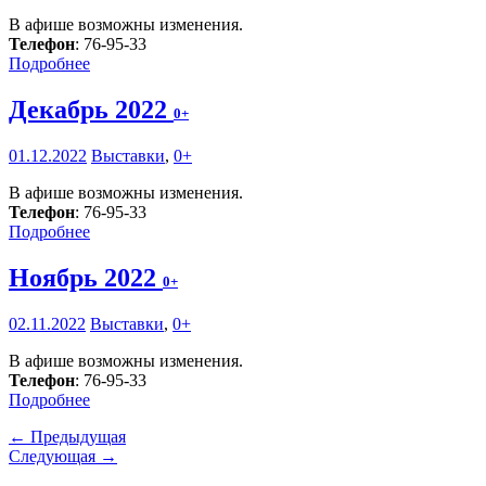
В афише возможны изменения.
Телефон
: 76-95-33
Подробнее
Декабрь 2022
0+
01.12.2022
Выставки
,
0+
В афише возможны изменения.
Телефон
: 76-95-33
Подробнее
Ноябрь 2022
0+
02.11.2022
Выставки
,
0+
В афише возможны изменения.
Телефон
: 76-95-33
Подробнее
← Предыдущая
Следующая →