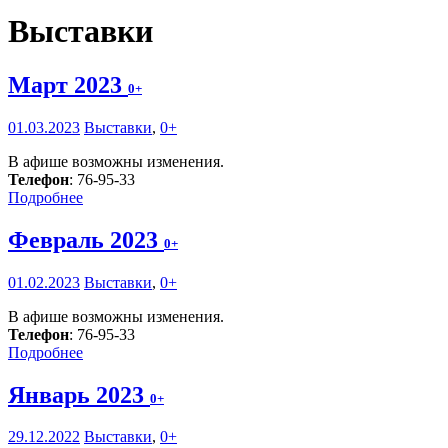
Выставки
Март 2023
0+
01.03.2023
Выставки
,
0+
В афише возможны изменения.
Телефон
: 76-95-33
Подробнее
Февраль 2023
0+
01.02.2023
Выставки
,
0+
В афише возможны изменения.
Телефон
: 76-95-33
Подробнее
Январь 2023
0+
29.12.2022
Выставки
,
0+