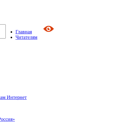
Главная
Читателям
сам Интернет
Россия»