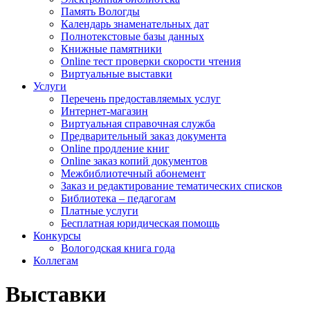
Память Вологды
Календарь знаменательных дат
Полнотекстовые базы данных
Книжные памятники
Online тест проверки скорости чтения
Виртуальные выставки
Услуги
Перечень предоставляемых услуг
Интернет-магазин
Виртуальная справочная служба
Предварительный заказ документа
Online продление книг
Online заказ копий документов
Межбиблиотечный абонемент
Заказ и редактирование тематических списков
Библиотека – педагогам
Платные услуги
Бесплатная юридическая помощь
Конкурсы
Вологодская книга года
Коллегам
Выставки