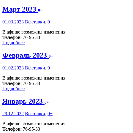
Март 2023
0+
01.03.2023
Выставки
,
0+
В афише возможны изменения.
Телефон
: 76-95-33
Подробнее
Февраль 2023
0+
01.02.2023
Выставки
,
0+
В афише возможны изменения.
Телефон
: 76-95-33
Подробнее
Январь 2023
0+
29.12.2022
Выставки
,
0+
В афише возможны изменения.
Телефон
: 76-95-33