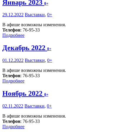
Январь 2023
0+
29.12.2022
Выставки
,
0+
В афише возможны изменения.
Телефон
: 76-95-33
Подробнее
Декабрь 2022
0+
01.12.2022
Выставки
,
0+
В афише возможны изменения.
Телефон
: 76-95-33
Подробнее
Ноябрь 2022
0+
02.11.2022
Выставки
,
0+
В афише возможны изменения.
Телефон
: 76-95-33
Подробнее