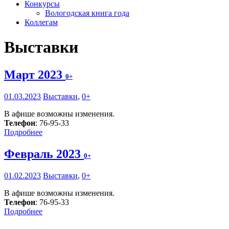
Конкурсы
Вологодская книга года
Коллегам
Выставки
Март 2023
0+
01.03.2023
Выставки
,
0+
В афише возможны изменения.
Телефон
: 76-95-33
Подробнее
Февраль 2023
0+
01.02.2023
Выставки
,
0+
В афише возможны изменения.
Телефон
: 76-95-33
Подробнее