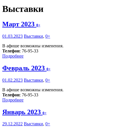
Выставки
Март 2023
0+
01.03.2023
Выставки
,
0+
В афише возможны изменения.
Телефон
: 76-95-33
Подробнее
Февраль 2023
0+
01.02.2023
Выставки
,
0+
В афише возможны изменения.
Телефон
: 76-95-33
Подробнее
Январь 2023
0+
29.12.2022
Выставки
,
0+