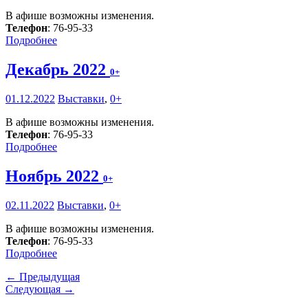
В афише возможны изменения.
Телефон
: 76-95-33
Подробнее
Декабрь 2022
0+
01.12.2022
Выставки
,
0+
В афише возможны изменения.
Телефон
: 76-95-33
Подробнее
Ноябрь 2022
0+
02.11.2022
Выставки
,
0+
В афише возможны изменения.
Телефон
: 76-95-33
Подробнее
← Предыдущая
Следующая →