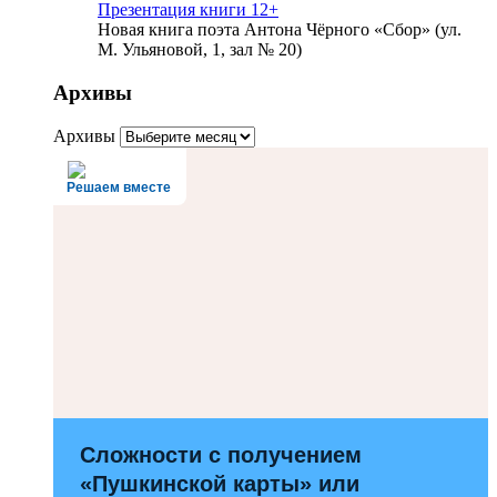
Презентация книги 12+
Новая книга поэта Антона Чёрного «Сбор» (ул.
М. Ульяновой, 1, зал № 20)
Архивы
Архивы
Решаем вместе
Сложности с получением
«Пушкинской карты» или