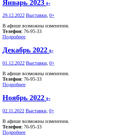
Январь 2023
0+
29.12.2022
Выставки
,
0+
В афише возможны изменения.
Телефон
: 76-95-33
Подробнее
Декабрь 2022
0+
01.12.2022
Выставки
,
0+
В афише возможны изменения.
Телефон
: 76-95-33
Подробнее
Ноябрь 2022
0+
02.11.2022
Выставки
,
0+
В афише возможны изменения.
Телефон
: 76-95-33
Подробнее