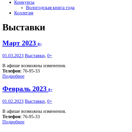
Конкурсы
Вологодская книга года
Коллегам
Выставки
Март 2023
0+
01.03.2023
Выставки
,
0+
В афише возможны изменения.
Телефон
: 76-95-33
Подробнее
Февраль 2023
0+
01.02.2023
Выставки
,
0+
В афише возможны изменения.
Телефон
: 76-95-33
Подробнее