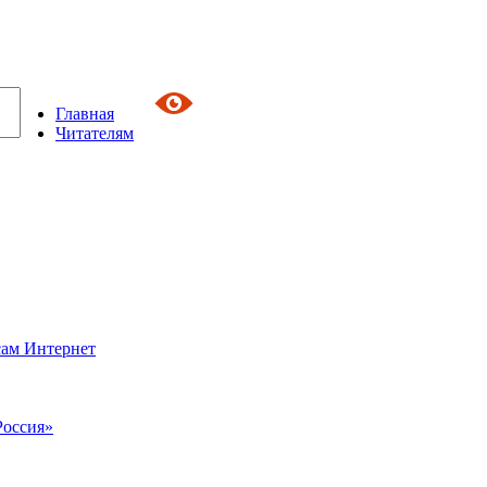
Главная
Читателям
сам Интернет
Россия»