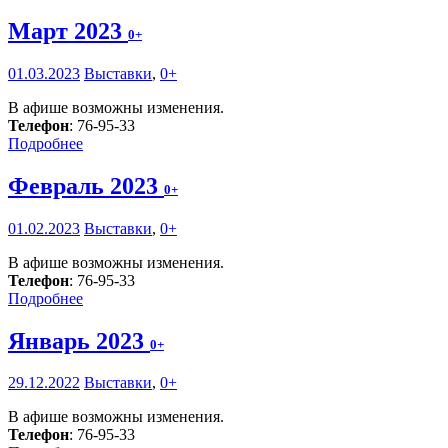
Март 2023
0+
01.03.2023
Выставки
,
0+
В афише возможны изменения.
Телефон
: 76-95-33
Подробнее
Февраль 2023
0+
01.02.2023
Выставки
,
0+
В афише возможны изменения.
Телефон
: 76-95-33
Подробнее
Январь 2023
0+
29.12.2022
Выставки
,
0+
В афише возможны изменения.
Телефон
: 76-95-33