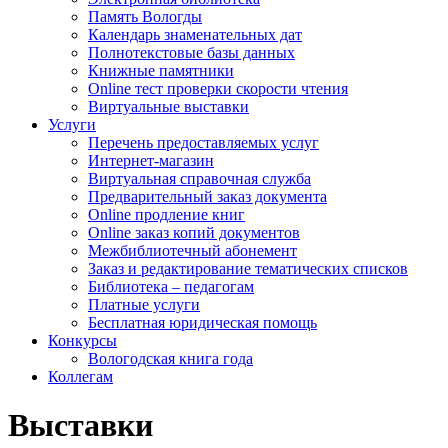
Память Вологды
Календарь знаменательных дат
Полнотекстовые базы данных
Книжные памятники
Online тест проверки скорости чтения
Виртуальные выставки
Услуги
Перечень предоставляемых услуг
Интернет-магазин
Виртуальная справочная служба
Предварительный заказ документа
Online продление книг
Online заказ копий документов
Межбиблиотечный абонемент
Заказ и редактирование тематических списков
Библиотека – педагогам
Платные услуги
Бесплатная юридическая помощь
Конкурсы
Вологодская книга года
Коллегам
Выставки