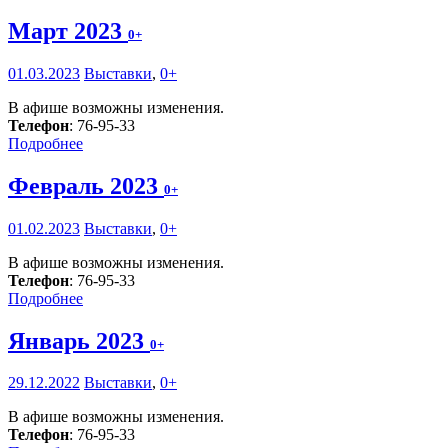
Март 2023
0+
01.03.2023
Выставки
,
0+
В афише возможны изменения.
Телефон
: 76-95-33
Подробнее
Февраль 2023
0+
01.02.2023
Выставки
,
0+
В афише возможны изменения.
Телефон
: 76-95-33
Подробнее
Январь 2023
0+
29.12.2022
Выставки
,
0+
В афише возможны изменения.
Телефон
: 76-95-33