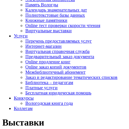
Память Вологды
Календарь знаменательных дат
Полнотекстовые базы данных
Книжные памятники
Online тест проверки скорости чтения
Виртуальные выставки
Услуги
Перечень предоставляемых услуг
Интернет-магазин
Виртуальная справочная служба
Предварительный заказ документа
Online продление книг
Online заказ копий документов
Межбиблиотечный абонемент
Заказ и редактирование тематических списков
Библиотека – педагогам
Платные услуги
Бесплатная юридическая помощь
Конкурсы
Вологодская книга года
Коллегам
Выставки