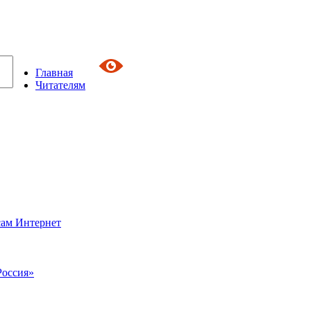
Главная
Читателям
сам Интернет
Россия»