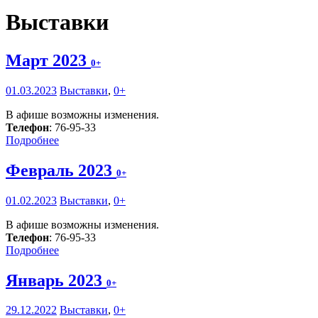
Выставки
Март 2023
0+
01.03.2023
Выставки
,
0+
В афише возможны изменения.
Телефон
: 76-95-33
Подробнее
Февраль 2023
0+
01.02.2023
Выставки
,
0+
В афише возможны изменения.
Телефон
: 76-95-33
Подробнее
Январь 2023
0+
29.12.2022
Выставки
,
0+