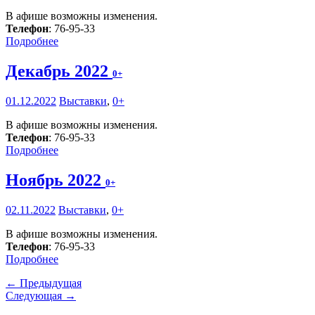
В афише возможны изменения.
Телефон
: 76-95-33
Подробнее
Декабрь 2022
0+
01.12.2022
Выставки
,
0+
В афише возможны изменения.
Телефон
: 76-95-33
Подробнее
Ноябрь 2022
0+
02.11.2022
Выставки
,
0+
В афише возможны изменения.
Телефон
: 76-95-33
Подробнее
← Предыдущая
Следующая →