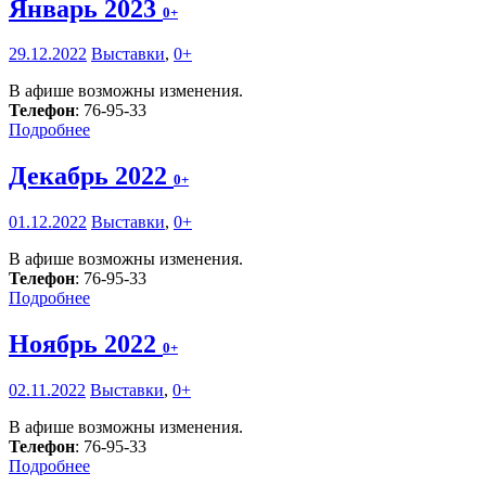
Январь 2023
0+
29.12.2022
Выставки
,
0+
В афише возможны изменения.
Телефон
: 76-95-33
Подробнее
Декабрь 2022
0+
01.12.2022
Выставки
,
0+
В афише возможны изменения.
Телефон
: 76-95-33
Подробнее
Ноябрь 2022
0+
02.11.2022
Выставки
,
0+
В афише возможны изменения.
Телефон
: 76-95-33
Подробнее