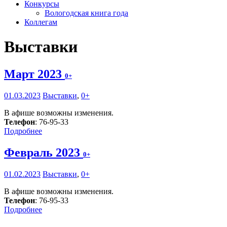
Конкурсы
Вологодская книга года
Коллегам
Выставки
Март 2023
0+
01.03.2023
Выставки
,
0+
В афише возможны изменения.
Телефон
: 76-95-33
Подробнее
Февраль 2023
0+
01.02.2023
Выставки
,
0+
В афише возможны изменения.
Телефон
: 76-95-33
Подробнее