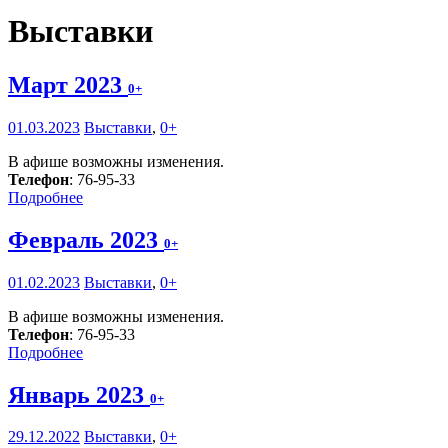
Выставки
Март 2023
0+
01.03.2023
Выставки
,
0+
В афише возможны изменения.
Телефон
: 76-95-33
Подробнее
Февраль 2023
0+
01.02.2023
Выставки
,
0+
В афише возможны изменения.
Телефон
: 76-95-33
Подробнее
Январь 2023
0+
29.12.2022
Выставки
,
0+