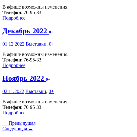
В афише возможны изменения.
Телефон
: 76-95-33
Подробнее
Декабрь 2022
0+
01.12.2022
Выставки
,
0+
В афише возможны изменения.
Телефон
: 76-95-33
Подробнее
Ноябрь 2022
0+
02.11.2022
Выставки
,
0+
В афише возможны изменения.
Телефон
: 76-95-33
Подробнее
← Предыдущая
Следующая →