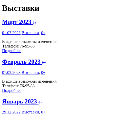
Выставки
Март 2023
0+
01.03.2023
Выставки
,
0+
В афише возможны изменения.
Телефон
: 76-95-33
Подробнее
Февраль 2023
0+
01.02.2023
Выставки
,
0+
В афише возможны изменения.
Телефон
: 76-95-33
Подробнее
Январь 2023
0+
29.12.2022
Выставки
,
0+