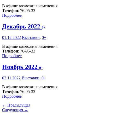
В афише возможны изменения.
Телефон
: 76-95-33
Подробнее
Декабрь 2022
0+
01.12.2022
Выставки
,
0+
В афише возможны изменения.
Телефон
: 76-95-33
Подробнее
Ноябрь 2022
0+
02.11.2022
Выставки
,
0+
В афише возможны изменения.
Телефон
: 76-95-33
Подробнее
← Предыдущая
Следующая →