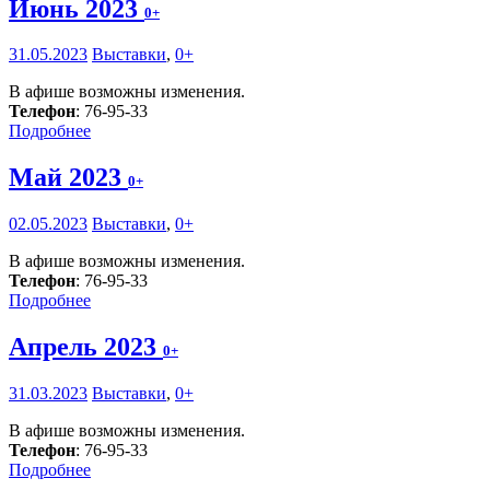
Июнь 2023
0+
31.05.2023
Выставки
,
0+
В афише возможны изменения.
Телефон
: 76-95-33
Подробнее
Май 2023
0+
02.05.2023
Выставки
,
0+
В афише возможны изменения.
Телефон
: 76-95-33
Подробнее
Апрель 2023
0+
31.03.2023
Выставки
,
0+
В афише возможны изменения.
Телефон
: 76-95-33
Подробнее