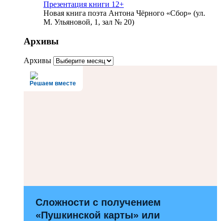
Презентация книги 12+
Новая книга поэта Антона Чёрного «Сбор» (ул.
М. Ульяновой, 1, зал № 20)
Архивы
Архивы
Решаем вместе
Сложности с получением
«Пушкинской карты» или