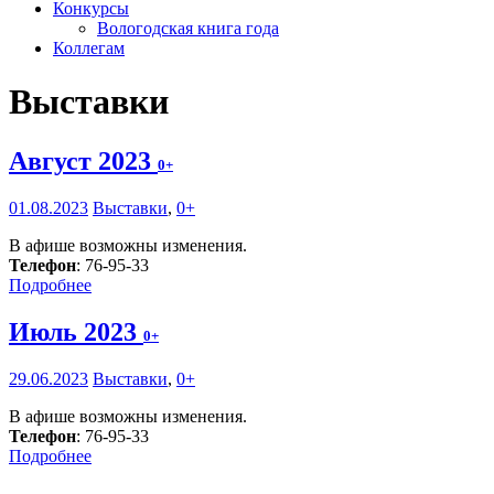
Конкурсы
Вологодская книга года
Коллегам
Выставки
Август 2023
0+
01.08.2023
Выставки
,
0+
В афише возможны изменения.
Телефон
: 76-95-33
Подробнее
Июль 2023
0+
29.06.2023
Выставки
,
0+
В афише возможны изменения.
Телефон
: 76-95-33
Подробнее