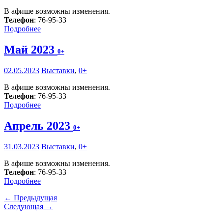
В афише возможны изменения.
Телефон
: 76-95-33
Подробнее
Май 2023
0+
02.05.2023
Выставки
,
0+
В афише возможны изменения.
Телефон
: 76-95-33
Подробнее
Апрель 2023
0+
31.03.2023
Выставки
,
0+
В афише возможны изменения.
Телефон
: 76-95-33
Подробнее
← Предыдущая
Следующая →