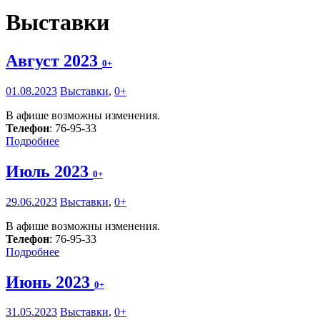
Выставки
Август 2023
0+
01.08.2023
Выставки
,
0+
В афише возможны изменения.
Телефон
: 76-95-33
Подробнее
Июль 2023
0+
29.06.2023
Выставки
,
0+
В афише возможны изменения.
Телефон
: 76-95-33
Подробнее
Июнь 2023
0+
31.05.2023
Выставки
,
0+