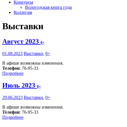
Конкурсы
Вологодская книга года
Коллегам
Выставки
Август 2023
0+
01.08.2023
Выставки
,
0+
В афише возможны изменения.
Телефон
: 76-95-33
Подробнее
Июль 2023
0+
29.06.2023
Выставки
,
0+
В афише возможны изменения.
Телефон
: 76-95-33
Подробнее