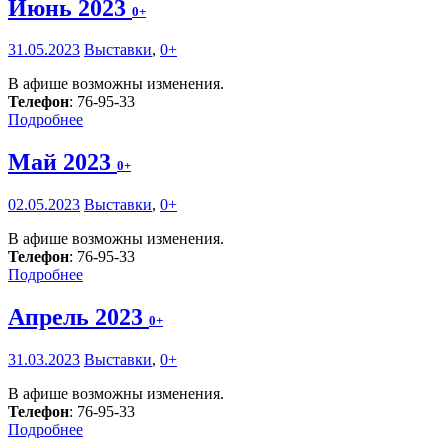
Июнь 2023
0+
31.05.2023
Выставки
,
0+
В афише возможны изменения.
Телефон
: 76-95-33
Подробнее
Май 2023
0+
02.05.2023
Выставки
,
0+
В афише возможны изменения.
Телефон
: 76-95-33
Подробнее
Апрель 2023
0+
31.03.2023
Выставки
,
0+
В афише возможны изменения.
Телефон
: 76-95-33
Подробнее