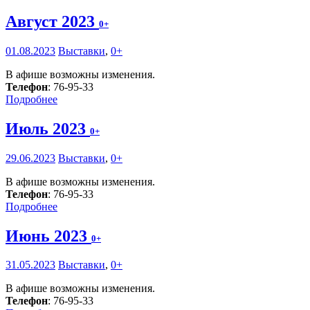
Август 2023
0+
01.08.2023
Выставки
,
0+
В афише возможны изменения.
Телефон
: 76-95-33
Подробнее
Июль 2023
0+
29.06.2023
Выставки
,
0+
В афише возможны изменения.
Телефон
: 76-95-33
Подробнее
Июнь 2023
0+
31.05.2023
Выставки
,
0+
В афише возможны изменения.
Телефон
: 76-95-33