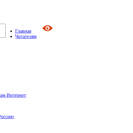
Главная
Читателям
сам Интернет
Россия»