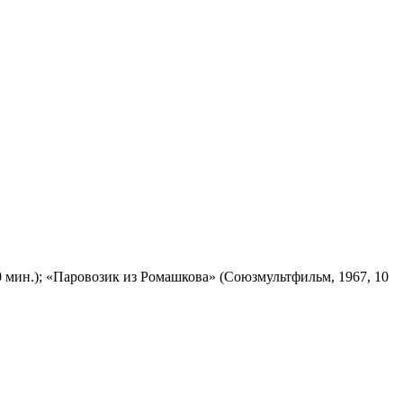
 мин.); «Паровозик из Ромашкова» (Союзмультфильм, 1967, 10