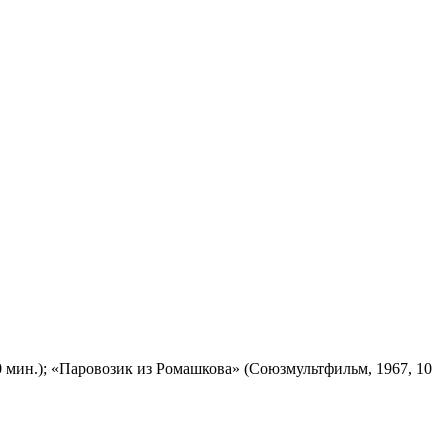
 мин.); «Паровозик из Ромашкова» (Союзмультфильм, 1967, 10