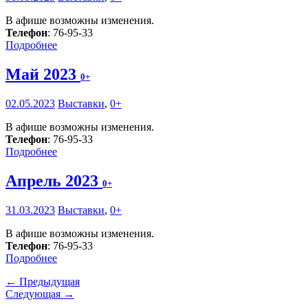
В афише возможны изменения.
Телефон
: 76-95-33
Подробнее
Май 2023
0+
02.05.2023
Выставки
,
0+
В афише возможны изменения.
Телефон
: 76-95-33
Подробнее
Апрель 2023
0+
31.03.2023
Выставки
,
0+
В афише возможны изменения.
Телефон
: 76-95-33
Подробнее
← Предыдущая
Следующая →