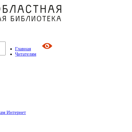
Главная
Читателям
сам Интернет