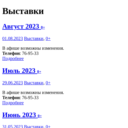
Выставки
Август 2023
0+
01.08.2023
Выставки
,
0+
В афише возможны изменения.
Телефон
: 76-95-33
Подробнее
Июль 2023
0+
29.06.2023
Выставки
,
0+
В афише возможны изменения.
Телефон
: 76-95-33
Подробнее
Июнь 2023
0+
31.05.2023
Выставки
,
0+