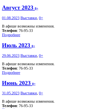
Август 2023
0+
01.08.2023
Выставки
,
0+
В афише возможны изменения.
Телефон
: 76-95-33
Подробнее
Июль 2023
0+
29.06.2023
Выставки
,
0+
В афише возможны изменения.
Телефон
: 76-95-33
Подробнее
Июнь 2023
0+
31.05.2023
Выставки
,
0+
В афише возможны изменения.
Телефон
: 76-95-33