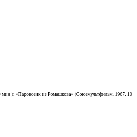
 мин.); «Паровозик из Ромашкова» (Союзмультфильм, 1967, 10