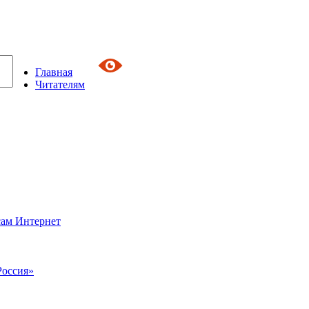
Главная
Читателям
сам Интернет
Россия»