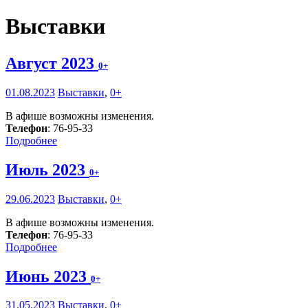
Выставки
Август 2023
0+
01.08.2023
Выставки
,
0+
В афише возможны изменения.
Телефон
: 76-95-33
Подробнее
Июль 2023
0+
29.06.2023
Выставки
,
0+
В афише возможны изменения.
Телефон
: 76-95-33
Подробнее
Июнь 2023
0+
31.05.2023
Выставки
,
0+