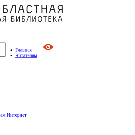
Главная
Читателям
сам Интернет