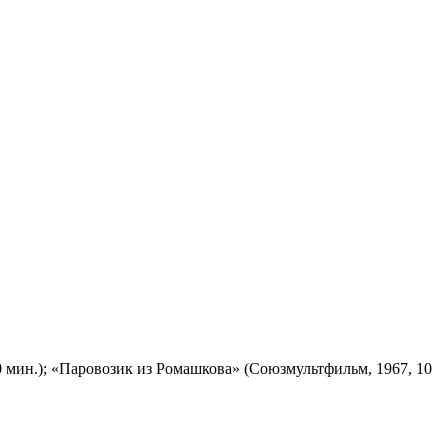
 мин.); «Паровозик из Ромашкова» (Союзмультфильм, 1967, 10