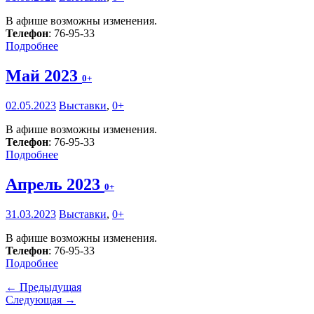
В афише возможны изменения.
Телефон
: 76-95-33
Подробнее
Май 2023
0+
02.05.2023
Выставки
,
0+
В афише возможны изменения.
Телефон
: 76-95-33
Подробнее
Апрель 2023
0+
31.03.2023
Выставки
,
0+
В афише возможны изменения.
Телефон
: 76-95-33
Подробнее
← Предыдущая
Следующая →