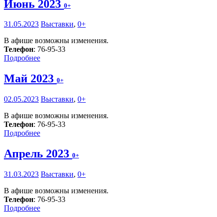
Июнь 2023
0+
31.05.2023
Выставки
,
0+
В афише возможны изменения.
Телефон
: 76-95-33
Подробнее
Май 2023
0+
02.05.2023
Выставки
,
0+
В афише возможны изменения.
Телефон
: 76-95-33
Подробнее
Апрель 2023
0+
31.03.2023
Выставки
,
0+
В афише возможны изменения.
Телефон
: 76-95-33
Подробнее