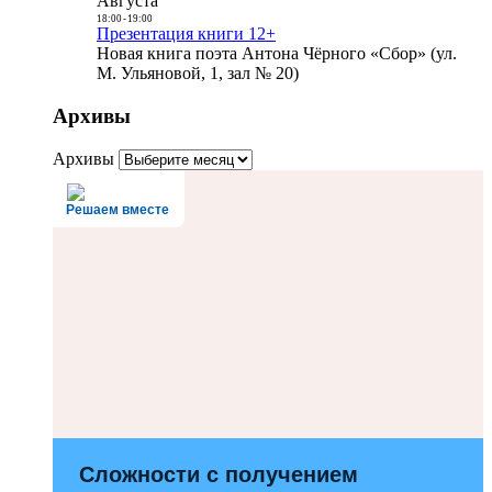
Августа
18:00
-
19:00
Презентация книги 12+
Новая книга поэта Антона Чёрного «Сбор» (ул.
М. Ульяновой, 1, зал № 20)
Архивы
Архивы
Решаем вместе
Сложности с получением