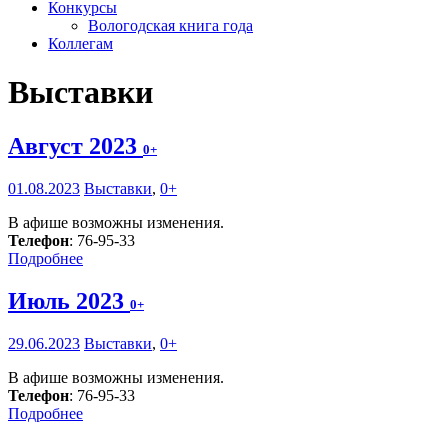
Конкурсы
Вологодская книга года
Коллегам
Выставки
Август 2023
0+
01.08.2023
Выставки
,
0+
В афише возможны изменения.
Телефон
: 76-95-33
Подробнее
Июль 2023
0+
29.06.2023
Выставки
,
0+
В афише возможны изменения.
Телефон
: 76-95-33
Подробнее