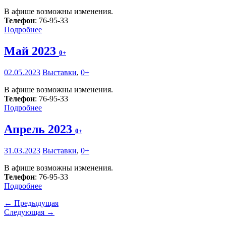
В афише возможны изменения.
Телефон
: 76-95-33
Подробнее
Май 2023
0+
02.05.2023
Выставки
,
0+
В афише возможны изменения.
Телефон
: 76-95-33
Подробнее
Апрель 2023
0+
31.03.2023
Выставки
,
0+
В афише возможны изменения.
Телефон
: 76-95-33
Подробнее
← Предыдущая
Следующая →