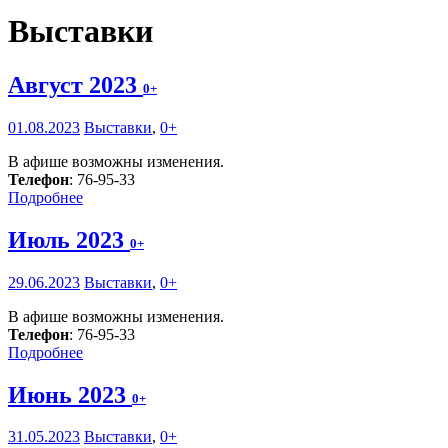
Выставки
Август 2023
0+
01.08.2023
Выставки
,
0+
В афише возможны изменения.
Телефон
: 76-95-33
Подробнее
Июль 2023
0+
29.06.2023
Выставки
,
0+
В афише возможны изменения.
Телефон
: 76-95-33
Подробнее
Июнь 2023
0+
31.05.2023
Выставки
,
0+