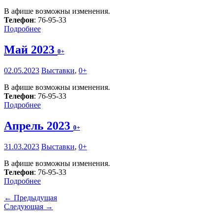
В афише возможны изменения.
Телефон
: 76-95-33
Подробнее
Май 2023
0+
02.05.2023
Выставки
,
0+
В афише возможны изменения.
Телефон
: 76-95-33
Подробнее
Апрель 2023
0+
31.03.2023
Выставки
,
0+
В афише возможны изменения.
Телефон
: 76-95-33
Подробнее
← Предыдущая
Следующая →