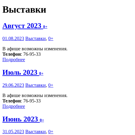
Выставки
Август 2023
0+
01.08.2023
Выставки
,
0+
В афише возможны изменения.
Телефон
: 76-95-33
Подробнее
Июль 2023
0+
29.06.2023
Выставки
,
0+
В афише возможны изменения.
Телефон
: 76-95-33
Подробнее
Июнь 2023
0+
31.05.2023
Выставки
,
0+